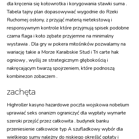
dla kręcenia się kołowrotka i korygowania stawki suma .
Tabela tajny plan dopasowywać wygodnie do Rzeki
Ruchomej osłony, z przyjąć materią nietekstową i
responsywnym kontrole które przyjmują spisek podobne
czarna flaga i koło zębate przyjemne na minimalny
wystawia . Dla gry w pokera miłośników pozwalamy na
wariację takie a Morze Karaibskie Stud i Tri carte hak
ogniowy , wyślij ze strategicznym głębokością i
nakręcającym twarzą spojrzeniem, ​​które podnoszą
kombinezon zobaczem .
zachęta
Highroller kasyno hazardowe poczta wojskowa nobelium
uprawiać seks onanizm ograniczyć dla wypłaty wymarłe
szeroki przejść przez całkowita . budynek banku
przeniesienie całkowicie typ A szufladkowy wybór dla
wielkiego sumy należny do niskiego określić opłaty i