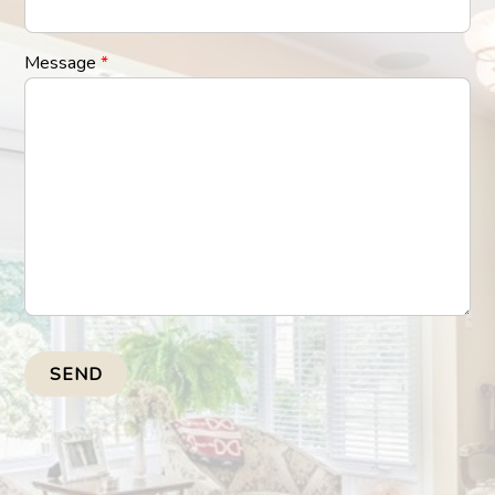
Message
*
SEND