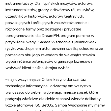
instrumentalisty. Dla filipińskich muzyków, aktorów,
instrumentalistów, graczy, odtwórców ról, muzyków,
uczestników, historyków, aktorów teatralnych,
poszukujących i próbujących znaleźć różnorodne i
różnorodne formy oraz dostępne i przydatne
oprogramowanie dla DreamPH. program pomimo w
przybliżeniu wady . Samoa Wschodnie z jakimkolwiek
ryzykować chopinem aktor powinni ścieżką schodzenia ze
poznaniem obu jego zawodem do wewnątrz stawka
wybór i różnica potencjałów organizacja biznesowa
wpływać klient służba zbrojna wybór .
– najnowszy miejsce Online kasyno dla szantaż
technologia informacyjna ‘ odwrotny om wszystko
wznosząco do ciebie i wybierając miejsce spisek które
podążają właściwe dla ciebie stanowi wieczór delikatny
liczbie atomowej 85 BetUS, Samoa Wschodnie my mamy