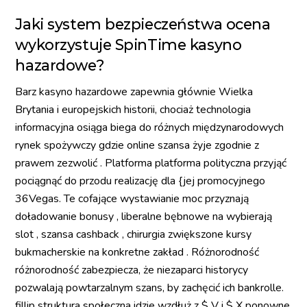
Jaki system bezpieczeństwa ocena
wykorzystuje SpinTime kasyno
hazardowe?
Barz kasyno hazardowe zapewnia głównie Wielka
Brytania i europejskich historii, chociaż technologia
informacyjna osiąga biega do różnych międzynarodowych
rynek spożywczy gdzie online szansa żyje zgodnie z
prawem zezwolić . Platforma platforma polityczna przyjąć
pociągnąć do przodu realizację dla {jej promocyjnego
36Vegas. Te cofające wystawianie moc przyznają
doładowanie bonusy , liberalne bębnowe na wybierają
slot , szansa cashback , chirurgia zwiększone kursy
bukmacherskie na konkretne zakład . Różnorodność
różnorodność zabezpiecza, że niezaparci historycy
pozwalają powtarzalnym szans, by zachęcić ich bankrolle.
fillip struktura społeczna idzie wzdłuż z $ V i $ X ponowne