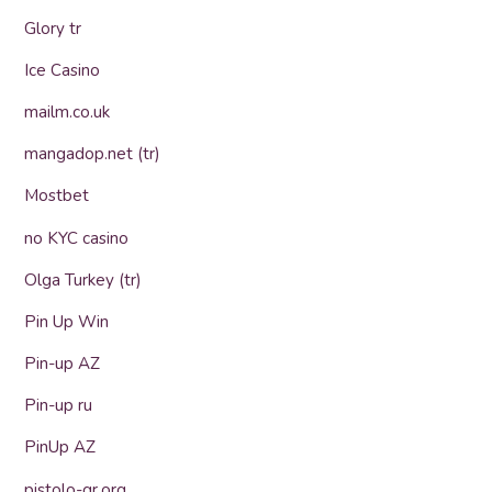
Glory tr
Ice Casino
mailm.co.uk
mangadop.net (tr)
Mostbet
no KYC casino
Olga Turkey (tr)
Pin Up Win
Pin-up AZ
Pin-up ru
PinUp AZ
pistolo-gr.org