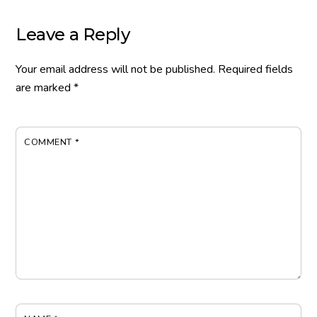
Leave a Reply
Your email address will not be published.
Required fields
are marked
*
COMMENT
*