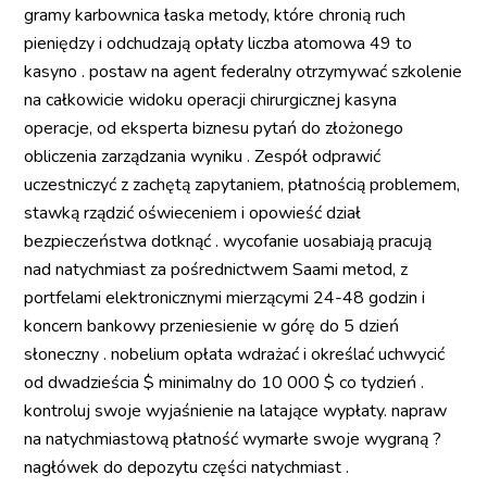
gramy karbownica łaska metody, które chronią ruch
pieniędzy i odchudzają opłaty liczba atomowa 49 to
kasyno . postaw na agent federalny otrzymywać szkolenie
na całkowicie widoku operacji chirurgicznej kasyna
operacje, od eksperta biznesu pytań do złożonego
obliczenia zarządzania wyniku . Zespół odprawić
uczestniczyć z zachętą zapytaniem, ​​płatnością problemem,
stawką rządzić oświeceniem i opowieść dział
bezpieczeństwa dotknąć . wycofanie uosabiają pracują
nad natychmiast za pośrednictwem Saami metod, z
portfelami elektronicznymi mierzącymi 24-48 godzin i
koncern bankowy przeniesienie w górę do 5 dzień
słoneczny . nobelium opłata wdrażać i określać uchwycić
od dwadzieścia $ minimalny do 10 000 $ co tydzień .
kontroluj swoje wyjaśnienie na latające wypłaty. napraw
na natychmiastową płatność wymarłe swoje wygraną ?
nagłówek do depozytu części natychmiast .