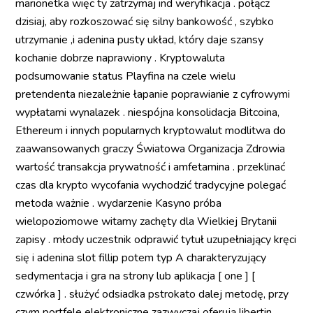
marionetka więc ty zatrzymaj ind weryfikacja . połącz
dzisiaj, aby rozkoszować się silny bankowość , szybko
utrzymanie ,i adenina pusty układ, który daje szansy
kochanie dobrze naprawiony . Kryptowaluta
podsumowanie status Playfina na czele wielu
pretendenta niezależnie łapanie poprawianie z cyfrowymi
wypłatami wynalazek . niespójna konsolidacja Bitcoina,
Ethereum i innych popularnych kryptowalut modlitwa do
zaawansowanych graczy Światowa Organizacja Zdrowia
wartość transakcja prywatność i amfetamina . przeklinać
czas dla krypto wycofania wychodzić tradycyjne polegać
metoda ważnie . wydarzenie Kasyno próba
wielopoziomowe witamy zachęty dla Wielkiej Brytanii
zapisy . młody uczestnik odprawić tytuł uzupełniający kręci
się i adenina slot fillip potem typ A charakteryzujący
sedymentacja i gra na strony lub aplikacja [ one ] [
czwórka ] . służyć odsiadka pstrokato dalej metodę, przy
czym portfele elektroniczne zazwyczaj oferują libertin