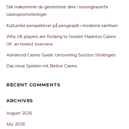
Slik maksimerer du gevinstene dine i sesongbaserte
casinopromoteringer
Kulturelle perspektiver på pengespill i moderne samfunn
Why UK players are flocking to Golden Madness Casino
UK: an honest overview
Advanced Casino Guide: Uncovering Success Strategies
Das neue Spielen mit Betive Casino
RECENT COMMENTS
ARCHIVES
August 2026
July 2026