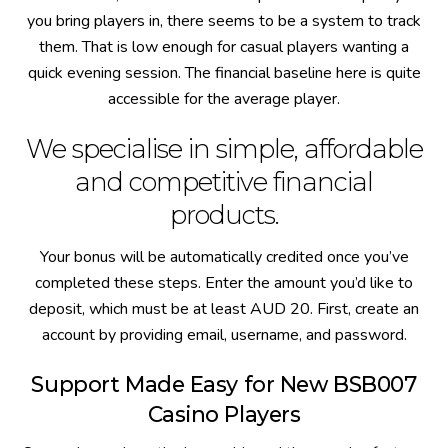
you bring players in, there seems to be a system to track
them. That is low enough for casual players wanting a
quick evening session. The financial baseline here is quite
accessible for the average player.
We specialise in simple, affordable
and competitive financial
products.
Your bonus will be automatically credited once you’ve
completed these steps. Enter the amount you’d like to
deposit, which must be at least AUD 20. First, create an
account by providing email, username, and password.
Support Made Easy for New BSB007
Casino Players