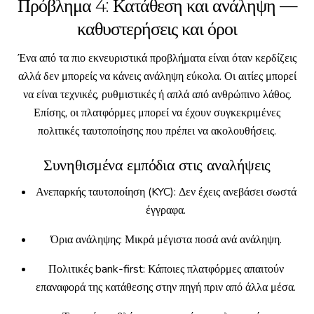
Πρόβλημα 4: Κατάθεση και ανάληψη —
καθυστερήσεις και όροι
Ένα από τα πιο εκνευριστικά προβλήματα είναι όταν κερδίζεις
αλλά δεν μπορείς να κάνεις ανάληψη εύκολα. Οι αιτίες μπορεί
να είναι τεχνικές, ρυθμιστικές ή απλά από ανθρώπινο λάθος.
Επίσης, οι πλατφόρμες μπορεί να έχουν συγκεκριμένες
πολιτικές ταυτοποίησης που πρέπει να ακολουθήσεις.
Συνηθισμένα εμπόδια στις αναλήψεις
Ανεπαρκής ταυτοποίηση (KYC): Δεν έχεις ανεβάσει σωστά
έγγραφα.
Όρια ανάληψης: Μικρά μέγιστα ποσά ανά ανάληψη.
Πολιτικές bank-first: Κάποιες πλατφόρμες απαιτούν
επαναφορά της κατάθεσης στην πηγή πριν από άλλα μέσα.