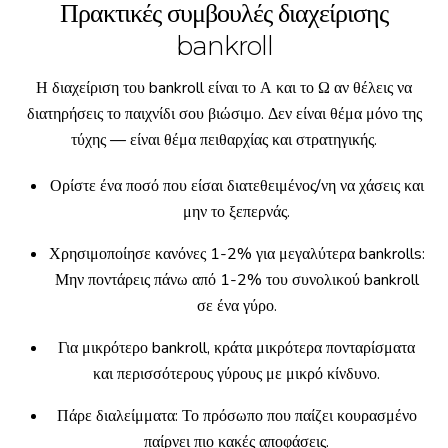
Πρακτικές συμβουλές διαχείρισης
bankroll
Η διαχείριση του bankroll είναι το Α και το Ω αν θέλεις να
διατηρήσεις το παιχνίδι σου βιώσιμο. Δεν είναι θέμα μόνο της
τύχης — είναι θέμα πειθαρχίας και στρατηγικής.
Ορίστε ένα ποσό που είσαι διατεθειμένος/νη να χάσεις και
μην το ξεπερνάς.
Χρησιμοποίησε κανόνες 1-2% για μεγαλύτερα bankrolls:
Μην ποντάρεις πάνω από 1-2% του συνολικού bankroll
σε ένα γύρο.
Για μικρότερο bankroll, κράτα μικρότερα πονταρίσματα
και περισσότερους γύρους με μικρό κίνδυνο.
Πάρε διαλείμματα: Το πρόσωπο που παίζει κουρασμένο
παίρνει πιο κακές αποφάσεις.