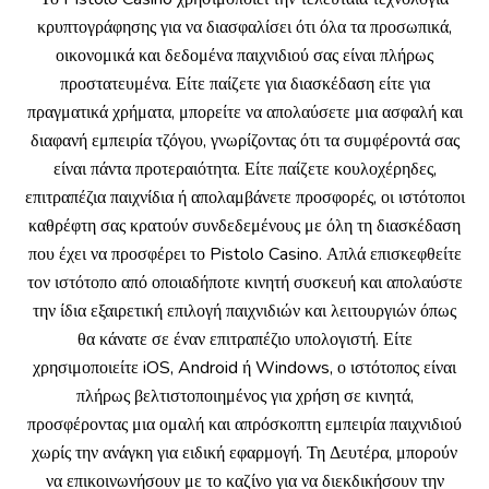
κρυπτογράφησης για να διασφαλίσει ότι όλα τα προσωπικά,
οικονομικά και δεδομένα παιχνιδιού σας είναι πλήρως
προστατευμένα. Είτε παίζετε για διασκέδαση είτε για
πραγματικά χρήματα, μπορείτε να απολαύσετε μια ασφαλή και
διαφανή εμπειρία τζόγου, γνωρίζοντας ότι τα συμφέροντά σας
είναι πάντα προτεραιότητα. Είτε παίζετε κουλοχέρηδες,
επιτραπέζια παιχνίδια ή απολαμβάνετε προσφορές, οι ιστότοποι
καθρέφτη σας κρατούν συνδεδεμένους με όλη τη διασκέδαση
που έχει να προσφέρει το Pistolo Casino. Απλά επισκεφθείτε
τον ιστότοπο από οποιαδήποτε κινητή συσκευή και απολαύστε
την ίδια εξαιρετική επιλογή παιχνιδιών και λειτουργιών όπως
θα κάνατε σε έναν επιτραπέζιο υπολογιστή. Είτε
χρησιμοποιείτε iOS, Android ή Windows, ο ιστότοπος είναι
πλήρως βελτιστοποιημένος για χρήση σε κινητά,
προσφέροντας μια ομαλή και απρόσκοπτη εμπειρία παιχνιδιού
χωρίς την ανάγκη για ειδική εφαρμογή. Τη Δευτέρα, μπορούν
να επικοινωνήσουν με το καζίνο για να διεκδικήσουν την