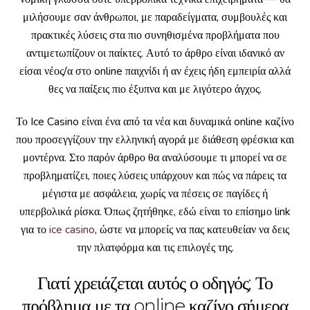
μιλήσουμε σαν άνθρωποι, με παραδείγματα, συμβουλές και
πρακτικές λύσεις στα πιο συνηθισμένα προβλήματα που
αντιμετωπίζουν οι παίκτες. Αυτό το άρθρο είναι ιδανικό αν
είσαι νέος/α στο online παιχνίδι ή αν έχεις ήδη εμπειρία αλλά
θες να παίξεις πιο έξυπνα και με λιγότερο άγχος.
Το Ice Casino είναι ένα από τα νέα και δυναμικά online καζίνο
που προσεγγίζουν την ελληνική αγορά με διάθεση φρέσκια και
μοντέρνα. Στο παρόν άρθρο θα αναλύσουμε τι μπορεί να σε
προβληματίζει, ποιες λύσεις υπάρχουν και πώς να πάρεις τα
μέγιστα με ασφάλεια, χωρίς να πέσεις σε παγίδες ή
υπερβολικά ρίσκα. Όπως ζητήθηκε, εδώ είναι το επίσημο link
για το
ice casino
, ώστε να μπορείς να πας κατευθείαν να δεις
την πλατφόρμα και τις επιλογές της.
Γιατί χρειάζεται αυτός ο οδηγός; Το
πρόβλημα με τα online καζίνο σήμερα