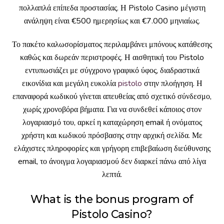
πολλαπλά επίπεδα προστασίας. Η Pistolo Casino μέγιστη
ανάληψη είναι €500 ημερησίως και €7.000 μηνιαίως.
Το πακέτο καλωσορίσματος περιλαμβάνει μπόνους κατάθεσης
καθώς και δωρεάν περιστροφές. Η αισθητική του Pistolo
εντυπωσιάζει με σύγχρονο γραφικό ύφος, διαδραστικά
εικονίδια και μεγάλη ευκολία
pistolo
στην πλοήγηση. Η
επαναφορά κωδικού γίνεται απευθείας από σχετικό σύνδεσμο,
χωρίς χρονοβόρα βήματα. Για να συνδεθεί κάποιος στον
λογαριασμό του, αρκεί η καταχώρηση email ή ονόματος
χρήστη και κωδικού πρόσβασης στην αρχική σελίδα. Με
ελάχιστες πληροφορίες και γρήγορη επιβεβαίωση διεύθυνσης
email, το άνοιγμα λογαριασμού δεν διαρκεί πάνω από λίγα
λεπτά.
What is the bonus program of
Pistolo Casino?