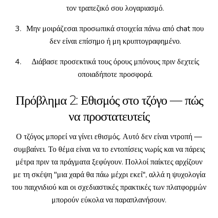
τον τραπεζικό σου λογαριασμό.
Μην μοιράζεσαι προσωπικά στοιχεία πάνω από chat που
δεν είναι επίσημο ή μη κρυπτογραφημένο.
Διάβασε προσεκτικά τους όρους μπόνους πριν δεχτείς
οποιαδήποτε προσφορά.
Πρόβλημα 2: Εθισμός στο τζόγο — πώς
να προστατευτείς
Ο τζόγος μπορεί να γίνει εθισμός. Αυτό δεν είναι ντροπή —
συμβαίνει. Το θέμα είναι να το εντοπίσεις νωρίς και να πάρεις
μέτρα πριν τα πράγματα ξεφύγουν. Πολλοί παίκτες αρχίζουν
με τη σκέψη "μια χαρά θα πάω μέχρι εκεί", αλλά η ψυχολογία
του παιχνιδιού και οι σχεδιαστικές πρακτικές των πλατφορμών
μπορούν εύκολα να παραπλανήσουν.