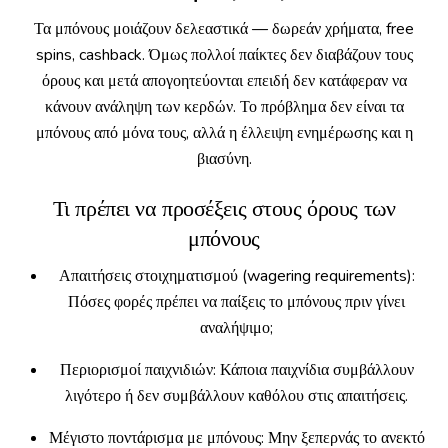
Τα μπόνους μοιάζουν δελεαστικά — δωρεάν χρήματα, free
spins, cashback. Όμως πολλοί παίκτες δεν διαβάζουν τους
όρους και μετά απογοητεύονται επειδή δεν κατάφεραν να
κάνουν ανάληψη των κερδών. Το πρόβλημα δεν είναι τα
μπόνους από μόνα τους, αλλά η έλλειψη ενημέρωσης και η
βιασύνη.
Τι πρέπει να προσέξεις στους όρους των
μπόνους
Απαιτήσεις στοιχηματισμού (wagering requirements):
Πόσες φορές πρέπει να παίξεις το μπόνους πριν γίνει
αναλήψιμο;
Περιορισμοί παιχνιδιών: Κάποια παιχνίδια συμβάλλουν
λιγότερο ή δεν συμβάλλουν καθόλου στις απαιτήσεις.
Μέγιστο ποντάρισμα με μπόνους: Μην ξεπερνάς το ανεκτό