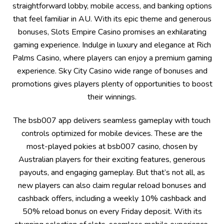
straightforward lobby, mobile access, and banking options
that feel familiar in AU. With its epic theme and generous
bonuses, Slots Empire Casino promises an exhilarating
gaming experience. Indulge in luxury and elegance at Rich
Palms Casino, where players can enjoy a premium gaming
experience. Sky City Casino wide range of bonuses and
promotions gives players plenty of opportunities to boost
their winnings.
The bsb007 app delivers seamless gameplay with touch
controls optimized for mobile devices. These are the
most-played pokies at bsb007 casino, chosen by
Australian players for their exciting features, generous
payouts, and engaging gameplay. But that’s not all, as
new players can also claim regular reload bonuses and
cashback offers, including a weekly 10% cashback and
50% reload bonus on every Friday deposit. With its