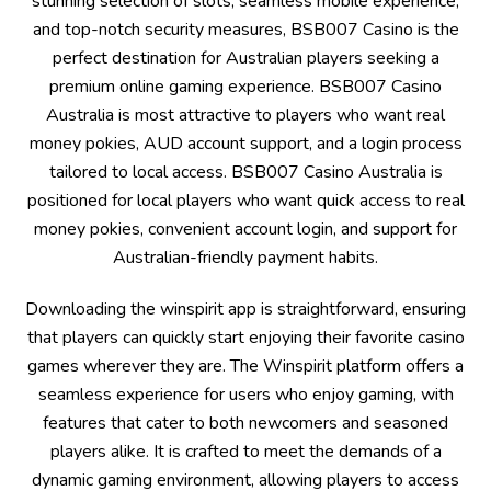
stunning selection of slots, seamless mobile experience,
and top-notch security measures, BSB007 Casino is the
perfect destination for Australian players seeking a
premium online gaming experience. BSB007 Casino
Australia is most attractive to players who want real
money pokies, AUD account support, and a login process
tailored to local access. BSB007 Casino Australia is
positioned for local players who want quick access to real
money pokies, convenient account login, and support for
Australian-friendly payment habits.
Downloading the winspirit app is straightforward, ensuring
that players can quickly start enjoying their favorite casino
games wherever they are. The Winspirit platform offers a
seamless experience for users who enjoy gaming, with
features that cater to both newcomers and seasoned
players alike. It is crafted to meet the demands of a
dynamic gaming environment, allowing players to access