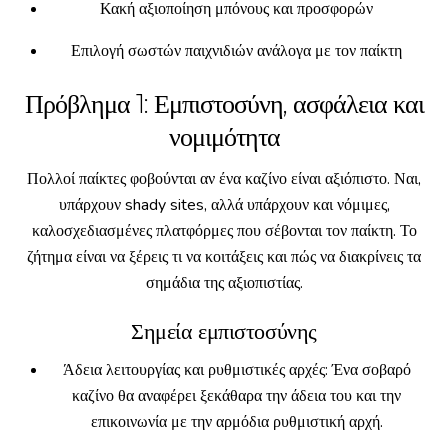
Κακή αξιοποίηση μπόνους και προσφορών
Επιλογή σωστών παιχνιδιών ανάλογα με τον παίκτη
Πρόβλημα 1: Εμπιστοσύνη, ασφάλεια και
νομιμότητα
Πολλοί παίκτες φοβούνται αν ένα καζίνο είναι αξιόπιστο. Ναι,
υπάρχουν shady sites, αλλά υπάρχουν και νόμιμες,
καλοσχεδιασμένες πλατφόρμες που σέβονται τον παίκτη. Το
ζήτημα είναι να ξέρεις τι να κοιτάξεις και πώς να διακρίνεις τα
σημάδια της αξιοπιστίας.
Σημεία εμπιστοσύνης
Άδεια λειτουργίας και ρυθμιστικές αρχές: Ένα σοβαρό
καζίνο θα αναφέρει ξεκάθαρα την άδεια του και την
επικοινωνία με την αρμόδια ρυθμιστική αρχή.