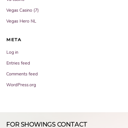
Vegas Casino (7)
Vegas Hero NL
META
Log in
Entries feed
Comments feed
WordPress.org
FOR SHOWINGS CONTACT