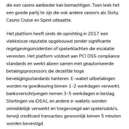
die een casino aanbieder kan bemachtigen. Toen leek het
een goede partij te zijn die ook andere casino’s als Sloty,
Casino Cruise en Spinit uitbaatte.
Het platform heeft sinds de oprichting in 2017 een
vlekkeloze reputatie opgebouwd zonder significante
regelgevingsincidenten of spelerklachten die escalatie
vereisten. Het platform voldoet aan PCI DSS compliance
standards en werkt alleen samen met geautoriseerde
betalingsprocessors die dezelfde hoge
beveiligingsstandards hanteren. E-wallet uitbetalingen
worden na goedkeuring binnen 1-2 werkdagen verwerkt,
bankoverschrijvingen nemen 3-5 werkdagen in beslag.
Stortingen via iDEAL en andere e-wallets worden
onmiddellijk verwerkt en toegevoegd aan spelersaldo’s,
terwijl creditcard transacties gewoonlijk binnen 5 minuten
worden bevestigd.