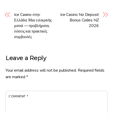
Ice Casino στην
Ice Casino No Deposit
Ελλάδα: Μια ειλικρινής
Bonus Codes NZ
ματιά — προβλήματα,
2026
λύσεις και πρακτικές
συμβουλές
Leave a Reply
Your email address will not be published.
Required fields
are marked
*
COMMENT
*