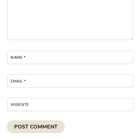
NAME
*
EMAIL
*
WEBSITE