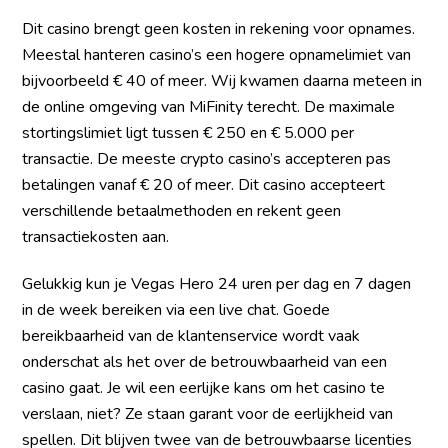
Dit casino brengt geen kosten in rekening voor opnames.
Meestal hanteren casino’s een hogere opnamelimiet van
bijvoorbeeld € 40 of meer. Wij kwamen daarna meteen in
de online omgeving van MiFinity terecht. De maximale
stortingslimiet ligt tussen € 250 en € 5.000 per
transactie. De meeste crypto casino’s accepteren pas
betalingen vanaf € 20 of meer. Dit casino accepteert
verschillende betaalmethoden en rekent geen
transactiekosten aan.
Gelukkig kun je Vegas Hero 24 uren per dag en 7 dagen
in de week bereiken via een live chat. Goede
bereikbaarheid van de klantenservice wordt vaak
onderschat als het over de betrouwbaarheid van een
casino gaat. Je wil een eerlijke kans om het casino te
verslaan, niet? Ze staan garant voor de eerlijkheid van
spellen. Dit blijven twee van de betrouwbaarse licenties