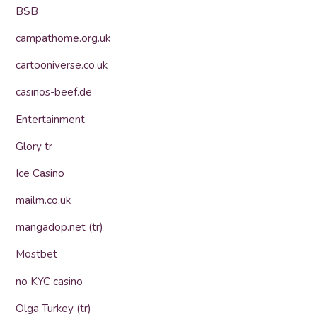
BSB
campathome.org.uk
cartooniverse.co.uk
casinos-beef.de
Entertainment
Glory tr
Ice Casino
mailm.co.uk
mangadop.net (tr)
Mostbet
no KYC casino
Olga Turkey (tr)