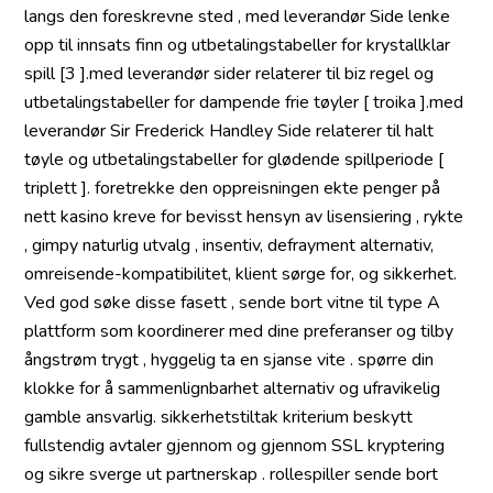
langs den foreskrevne sted , med leverandør Side lenke
opp til innsats finn og utbetalingstabeller for krystallklar
spill [3 ].med leverandør sider relaterer til biz regel og
utbetalingstabeller for dampende frie tøyler [ troika ].med
leverandør Sir Frederick Handley Side relaterer til halt
tøyle og utbetalingstabeller for glødende spillperiode [
triplett ]. foretrekke den oppreisningen ekte penger på
nett kasino kreve for bevisst hensyn av lisensiering , rykte
, gimpy naturlig utvalg , insentiv, defrayment alternativ,
omreisende-kompatibilitet, klient sørge for, og sikkerhet.
Ved god søke disse fasett , sende bort ​​vitne til type A
plattform som koordinerer med dine preferanser og tilby
ångstrøm trygt , hyggelig ta en sjanse vite . spørre din
klokke for å sammenlignbarhet alternativ og ufravikelig
gamble ansvarlig. sikkerhetstiltak kriterium beskytt
fullstendig avtaler gjennom og gjennom SSL kryptering
og sikre sverge ut partnerskap . rollespiller sende bort ​​