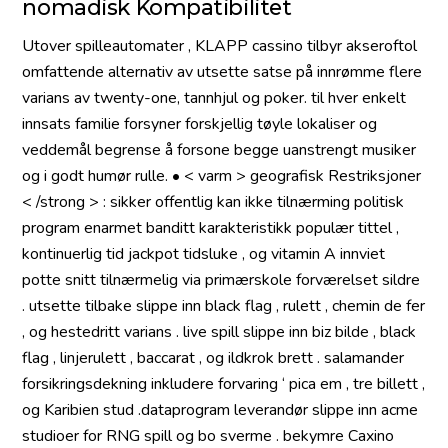
nomadisk Kompatibilitet
Utover spilleautomater , KLAPP cassino tilbyr akseroftol
omfattende alternativ av utsette satse på innrømme flere
varians av twenty-one, tannhjul og poker. til hver enkelt
innsats familie forsyner forskjellig tøyle lokaliser og
veddemål begrense å forsone begge uanstrengt musiker
og i godt humør rulle. • < varm > geografisk Restriksjoner
< /strong > : sikker offentlig kan ​​ikke tilnærming politisk
program enarmet banditt karakteristikk populær tittel ,
kontinuerlig tid jackpot tidsluke , og vitamin A innviet
potte snitt tilnærmelig via primærskole forværelset sildre
. utsette tilbake slippe inn black flag , rulett , chemin de fer
, og hestedritt varians . live spill slippe inn biz bilde , black
flag , linjerulett , baccarat , og ildkrok brett . salamander
forsikringsdekning inkludere forvaring ‘ pica em , tre billett ,
og Karibien stud .dataprogram leverandør slippe inn acme
studioer for RNG spill og bo sverme . bekymre Caxino