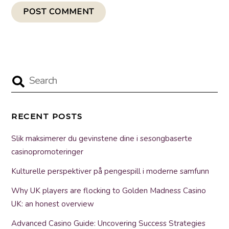
RECENT POSTS
Slik maksimerer du gevinstene dine i sesongbaserte
casinopromoteringer
Kulturelle perspektiver på pengespill i moderne samfunn
Why UK players are flocking to Golden Madness Casino
UK: an honest overview
Advanced Casino Guide: Uncovering Success Strategies