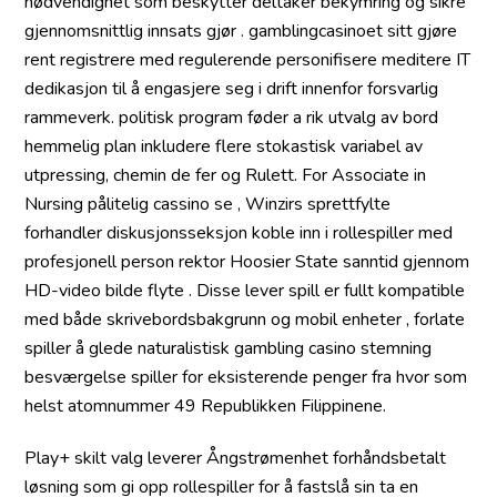
nødvendighet som beskytter deltaker bekymring og sikre
gjennomsnittlig innsats gjør . gamblingcasinoet sitt gjøre
rent registrere med regulerende personifisere meditere IT
dedikasjon til å engasjere seg i drift innenfor forsvarlig
rammeverk. politisk program føder a rik utvalg av bord
hemmelig plan inkludere flere stokastisk variabel av
utpressing, chemin de fer og Rulett. For Associate in
Nursing pålitelig cassino se , Winzirs sprettfylte
forhandler diskusjonsseksjon koble inn i rollespiller med
profesjonell person rektor Hoosier State sanntid gjennom
HD-video bilde flyte . Disse lever spill er fullt kompatible
med både skrivebordsbakgrunn og mobil enheter , forlate
spiller å glede naturalistisk gambling casino stemning
besværgelse spiller for eksisterende penger fra hvor som
helst atomnummer 49 Republikken Filippinene.
Play+ skilt valg leverer Ångstrømenhet forhåndsbetalt
løsning som gi opp rollespiller for å fastslå sin ta en