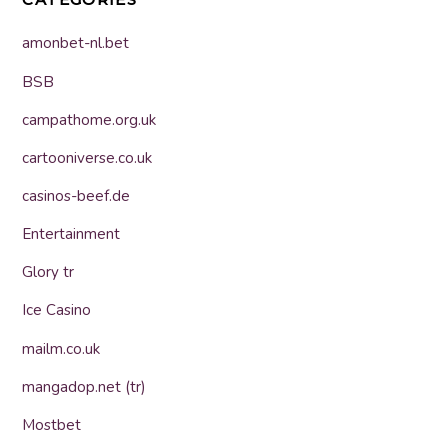
amonbet-nl.bet
BSB
campathome.org.uk
cartooniverse.co.uk
casinos-beef.de
Entertainment
Glory tr
Ice Casino
mailm.co.uk
mangadop.net (tr)
Mostbet