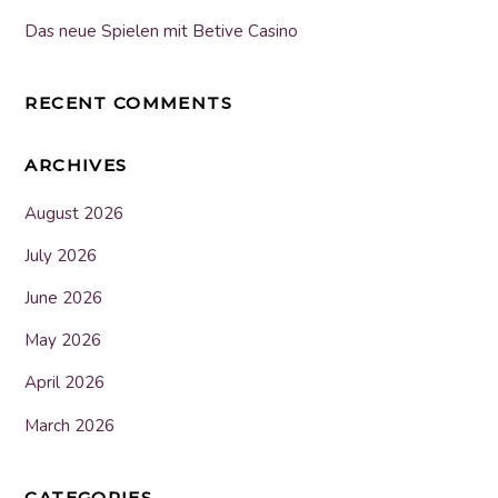
Das neue Spielen mit Betive Casino
RECENT COMMENTS
ARCHIVES
August 2026
July 2026
June 2026
May 2026
April 2026
March 2026
CATEGORIES