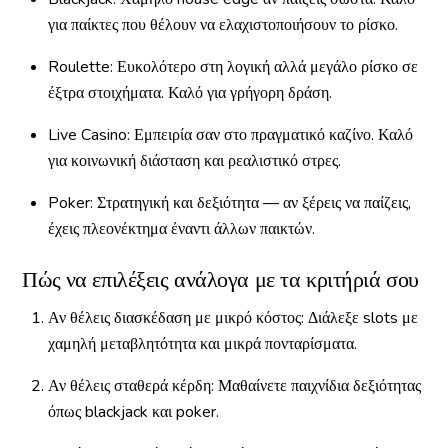
για παίκτες που θέλουν να ελαχιστοποιήσουν το ρίσκο.
Roulette: Ευκολότερο στη λογική αλλά μεγάλο ρίσκο σε
έξτρα στοιχήματα. Καλό για γρήγορη δράση.
Live Casino: Εμπειρία σαν στο πραγματικό καζίνο. Καλό
για κοινωνική διάσταση και ρεαλιστικό στρες.
Poker: Στρατηγική και δεξιότητα — αν ξέρεις να παίζεις,
έχεις πλεονέκτημα έναντι άλλων παικτών.
Πώς να επιλέξεις ανάλογα με τα κριτήριά σου
Αν θέλεις διασκέδαση με μικρό κόστος: Διάλεξε slots με
χαμηλή μεταβλητότητα και μικρά πονταρίσματα.
Αν θέλεις σταθερά κέρδη: Μαθαίνετε παιχνίδια δεξιότητας
όπως blackjack και poker.