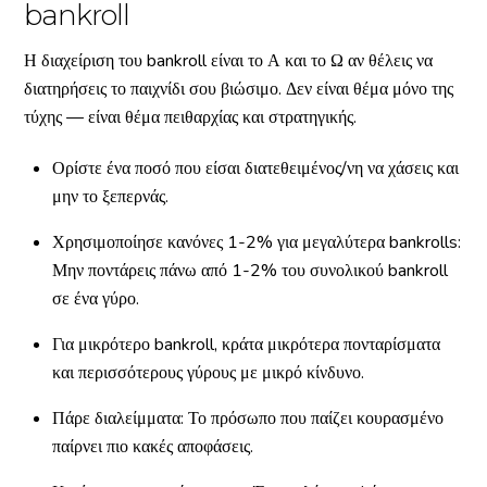
bankroll
Η διαχείριση του bankroll είναι το Α και το Ω αν θέλεις να
διατηρήσεις το παιχνίδι σου βιώσιμο. Δεν είναι θέμα μόνο της
τύχης — είναι θέμα πειθαρχίας και στρατηγικής.
Ορίστε ένα ποσό που είσαι διατεθειμένος/νη να χάσεις και
μην το ξεπερνάς.
Χρησιμοποίησε κανόνες 1-2% για μεγαλύτερα bankrolls:
Μην ποντάρεις πάνω από 1-2% του συνολικού bankroll
σε ένα γύρο.
Για μικρότερο bankroll, κράτα μικρότερα πονταρίσματα
και περισσότερους γύρους με μικρό κίνδυνο.
Πάρε διαλείμματα: Το πρόσωπο που παίζει κουρασμένο
παίρνει πιο κακές αποφάσεις.