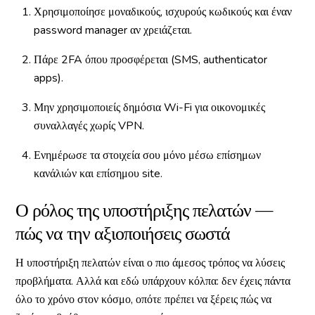
Χρησιμοποίησε μοναδικούς, ισχυρούς κωδικούς και έναν
password manager αν χρειάζεται.
Πάρε 2FA όπου προσφέρεται (SMS, authenticator
apps).
Μην χρησιμοποιείς δημόσια Wi-Fi για οικονομικές
συναλλαγές χωρίς VPN.
Ενημέρωσε τα στοιχεία σου μόνο μέσω επίσημων
κανάλιών και επίσημου site.
Ο ρόλος της υποστήριξης πελατών —
πώς να την αξιοποιήσεις σωστά
Η υποστήριξη πελατών είναι ο πιο άμεσος τρόπος να λύσεις
προβλήματα. Αλλά και εδώ υπάρχουν κόλπα: δεν έχεις πάντα
όλο το χρόνο στον κόσμο, οπότε πρέπει να ξέρεις πώς να