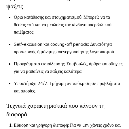
ψάξεις
Όρια κατάθεσης και στοιχηματισμού: Μπορείς να τα
θέσεις εσύ και να μειώσεις τον κίνδυνο υπερβολικού
παιξίματος.
Self-exclusion και cooling-off periods: Δυνατότητα
προσωρινής ή μόνιμης απενεργοποίησης λογαριασμού.
Προγράμματα εκπαίδευσης: Συμβουλές, άρθρα και οδηγίες
για να μαθαίνεις να παίζεις καλύτερα.
Υποστήριξη 24/7: Γρήγορη ανταπόκριση σε προβλήματα
και απορίες.
Τεχνικά χαρακτηριστικά που κάνουν τη
διαφορά
Εύκορη και γρήγορη διεπαφή: Για να μην χάνεις χρόνο και