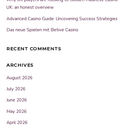
UK: an honest overview
Advanced Casino Guide: Uncovering Success Strategies
Das neue Spielen mit Betive Casino
RECENT COMMENTS
ARCHIVES
August 2026
July 2026
June 2026
May 2026
April 2026