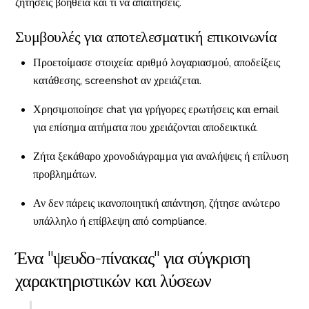
ζητήσεις βοήθεια και τι να απαιτήσεις.
Συμβουλές για αποτελεσματική επικοινωνία
Προετοίμασε στοιχεία: αριθμό λογαριασμού, αποδείξεις
κατάθεσης, screenshot αν χρειάζεται.
Χρησιμοποίησε chat για γρήγορες ερωτήσεις και email
για επίσημα αιτήματα που χρειάζονται αποδεικτικά.
Ζήτα ξεκάθαρο χρονοδιάγραμμα για αναλήψεις ή επίλυση
προβλημάτων.
Αν δεν πάρεις ικανοποιητική απάντηση, ζήτησε ανώτερο
υπάλληλο ή επίβλεψη από compliance.
Ένα "ψευδο-πίνακας" για σύγκριση
χαρακτηριστικών και λύσεων