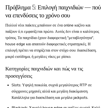
Πρόβλημα 5: Επιλογή παιχνιδιών — πού
να επενδύσεις το χρόνο σου
Πολλοί νέοι παίκτες μπαίνουν σε ένα online καζίνο και
παίζουν ό,τι εμφανίζεται πρώτο. Αυτός δεν είναι ο καλύτερος
τρόπος. Τα παιχνίδια έχουν διαφορετική "μεταβλητότητα",
house edge και απαιτούν διαφορετικές στρατηγικές. Η
επιλογή πρέπει να στηρίζεται στον στόχο σου: διασκέδαση,
μικρό εισόδημα, ή μεγάλες νίκες με ρίσκο.
Κατηγορίες παιχνιδιών και πώς να τις
προσεγγίσεις
Slots: Υψηλή ποικιλία, συχνά μεγαλύτερος RTP σε
σύγχρονες μηχανές αλλά και μεγάλη διακύμανση.
Κατάλληλα για διασκέδαση και μεγάλα jackpots.
Blackjack: Χαμηλό house edge αν παίζεις σωστά. Καλό