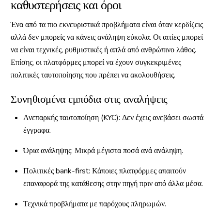
καθυστερήσεις και όροι
Ένα από τα πιο εκνευριστικά προβλήματα είναι όταν κερδίζεις
αλλά δεν μπορείς να κάνεις ανάληψη εύκολα. Οι αιτίες μπορεί
να είναι τεχνικές, ρυθμιστικές ή απλά από ανθρώπινο λάθος.
Επίσης, οι πλατφόρμες μπορεί να έχουν συγκεκριμένες
πολιτικές ταυτοποίησης που πρέπει να ακολουθήσεις.
Συνηθισμένα εμπόδια στις αναλήψεις
Ανεπαρκής ταυτοποίηση (KYC): Δεν έχεις ανεβάσει σωστά
έγγραφα.
Όρια ανάληψης: Μικρά μέγιστα ποσά ανά ανάληψη.
Πολιτικές bank-first: Κάποιες πλατφόρμες απαιτούν
επαναφορά της κατάθεσης στην πηγή πριν από άλλα μέσα.
Τεχνικά προβλήματα με παρόχους πληρωμών.