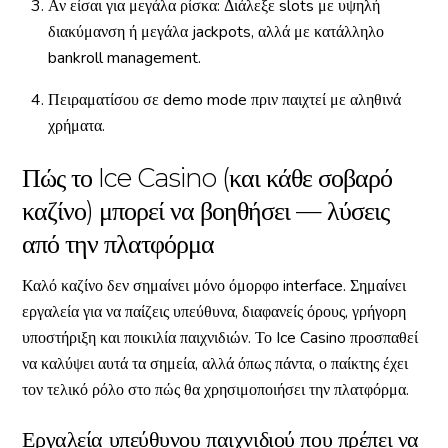
Αν είσαι για μεγάλα ρίσκα: Διάλεξε slots με υψηλή
διακύμανση ή μεγάλα jackpots, αλλά με κατάλληλο
bankroll management.
Πειραματίσου σε demo mode πριν παιχτεί με αληθινά
χρήματα.
Πώς το Ice Casino (και κάθε σοβαρό
καζίνο) μπορεί να βοηθήσει — λύσεις
από την πλατφόρμα
Καλό καζίνο δεν σημαίνει μόνο όμορφο interface. Σημαίνει
εργαλεία για να παίζεις υπεύθυνα, διαφανείς όρους, γρήγορη
υποστήριξη και ποικιλία παιχνιδιών. Το Ice Casino προσπαθεί
να καλύψει αυτά τα σημεία, αλλά όπως πάντα, ο παίκτης έχει
τον τελικό ρόλο στο πώς θα χρησιμοποιήσει την πλατφόρμα.
Εργαλεία υπεύθυνου παιχνιδιού που πρέπει να