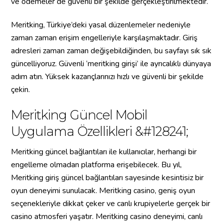
ve ödemeler de güvenli bir şekilde gerçekleştirilmektedir.
Meritking, Türkiye’deki yasal düzenlemeler nedeniyle
zaman zaman erişim engelleriyle karşılaşmaktadır. Giriş
adresleri zaman zaman değişebildiğinden, bu sayfayı sık sık
güncelliyoruz. Güvenli ‘meritking girişi’ ile ayrıcalıklı dünyaya
adım atın. Yüksek kazançlarınızı hızlı ve güvenli bir şekilde
çekin.
Meritking Güncel Mobil
Uygulama Özellikleri &#128241;
Meritking güncel bağlantıları ile kullanıcılar, herhangi bir
engelleme olmadan platforma erişebilecek. Bu yıl,
Meritking giriş güncel bağlantıları sayesinde kesintisiz bir
oyun deneyimi sunulacak. Meritking casino, geniş oyun
seçenekleriyle dikkat çeker ve canlı krupiyelerle gerçek bir
casino atmosferi yaşatır. Meritking casino deneyimi, canlı