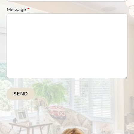
Message
*
SEND