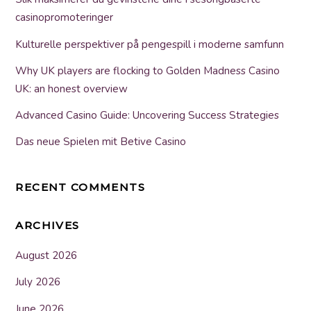
casinopromoteringer
Kulturelle perspektiver på pengespill i moderne samfunn
Why UK players are flocking to Golden Madness Casino
UK: an honest overview
Advanced Casino Guide: Uncovering Success Strategies
Das neue Spielen mit Betive Casino
RECENT COMMENTS
ARCHIVES
August 2026
July 2026
June 2026