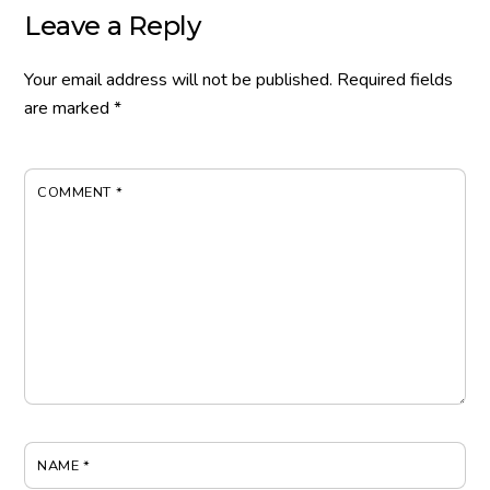
Leave a Reply
Your email address will not be published.
Required fields
are marked
*
COMMENT
*
NAME
*