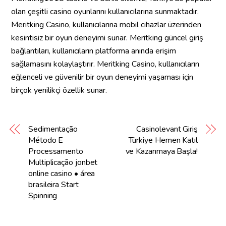
olan çeşitli casino oyunlarını kullanıcılarına sunmaktadır.
Meritking Casino, kullanıcılarına mobil cihazlar üzerinden
kesintisiz bir oyun deneyimi sunar. Meritking güncel giriş
bağlantıları, kullanıcıların platforma anında erişim
sağlamasını kolaylaştırır. Meritking Casino, kullanıcıların
eğlenceli ve güvenilir bir oyun deneyimi yaşaması için
birçok yenilikçi özellik sunar.
Sedimentação
Casinolevant Giriş
Método E
Türkiye Hemen Katıl
Processamento
ve Kazanmaya Başla!
Multiplicação jonbet
online casino • área
brasileira Start
Spinning