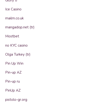
Glory tr
Ice Casino
mailm.co.uk
mangadop.net (tr)
Mostbet
no KYC casino
Olga Turkey (tr)
Pin Up Win
Pin-up AZ
Pin-up ru
PinUp AZ
pistolo-gr.org