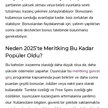
şartlarının yüksek olması veya belirli oyunlarla sınırlı
tutulması, kazanç çekimini zorlaştırabiliyor. Bonusların
kullanıcıya sunduğu avantajlar kadar, bazı zorlukları da
olabiliyor. Bonuslardan faydalanmak için, yatırım yaptıktan
sonra canlı destekten bonus talebinde bulunmanız
gerekebiliyor.
Neden 2025’te Meritking Bu Kadar
Popüler Oldu?
Bu bahisler, kazanma olasılığı daha düşük olsa da, daha
yüksek ödemeler yaparlar. Oyuncular bu
meritking güncel
giriş
programlar kapsamında puan biriktirir ve daha sonra
puanları çeşitli bonuslar, ödüller veya nakit para olarak
kullanabilir. Tumble özelliği ve Free Spins özelliği gibi
özellikler, oyuncuların kazançlarını artırmalarına yardımcı
olur. Kullanıcıların bilgileri, güvenli bir şekilde saklanmakta