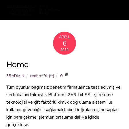
APRIL
6
2026
Home
redbot.frl (tr)
0
35ADMIN
Tüm oyunlar bağımsız denetim firmalarınca test edilmiş ve
sertifikalandırılmıştır. Platform, 256-bit SSL şifreleme
teknolojisi ve çift faktörlü kimlik doğrulama sistemi ile
kullanıcı güvenliğini sağlamaktadır. Doğrulanmış hesaplar
için para çekme işlemleri ortalama dakika içinde
gerçekleşir.